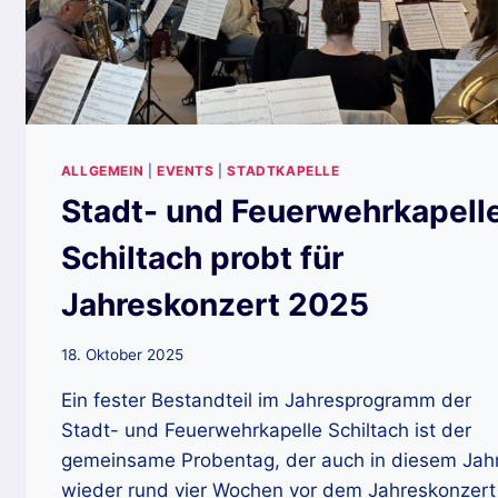
ALLGEMEIN
|
EVENTS
|
STADTKAPELLE
Stadt- und Feuerwehrkapell
Schiltach probt für
Jahreskonzert 2025
18. Oktober 2025
Ein fester Bestandteil im Jahresprogramm der
Stadt- und Feuerwehrkapelle Schiltach ist der
gemeinsame Probentag, der auch in diesem Jah
wieder rund vier Wochen vor dem Jahreskonzert