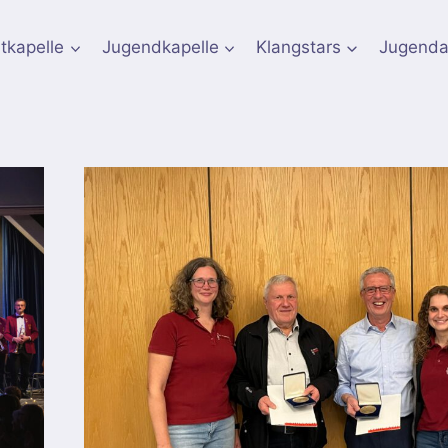
tkapelle
Jugendkapelle
Klangstars
Jugenda