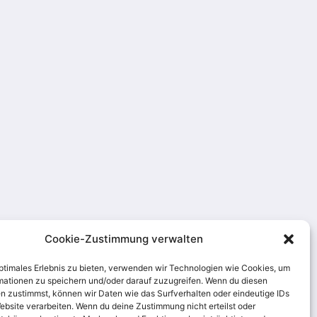
Cookie-Zustimmung verwalten
optimales Erlebnis zu bieten, verwenden wir Technologien wie Cookies, um
mationen zu speichern und/oder darauf zuzugreifen. Wenn du diesen
n zustimmst, können wir Daten wie das Surfverhalten oder eindeutige IDs
agram
ebsite verarbeiten. Wenn du deine Zustimmung nicht erteilst oder