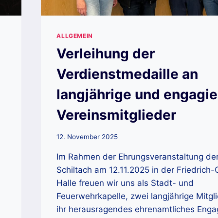
ALLGEMEIN
Verleihung der
Verdienstmedaille an
langjährige und engagie
Vereinsmitglieder
12. November 2025
Im Rahmen der Ehrungsveranstaltung der
Schiltach am 12.11.2025 in der Friedrich
Halle freuen wir uns als Stadt- und
Feuerwehrkapelle, zwei langjährige Mitgli
ihr herausragendes ehrenamtliches Eng