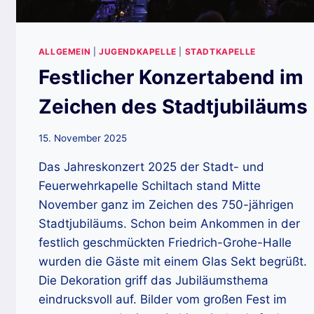
ALLGEMEIN
|
JUGENDKAPELLE
|
STADTKAPELLE
Festlicher Konzertabend im
Zeichen des Stadtjubiläums
15. November 2025
Das Jahreskonzert 2025 der Stadt- und
Feuerwehrkapelle Schiltach stand Mitte
November ganz im Zeichen des 750-jährigen
Stadtjubiläums. Schon beim Ankommen in der
festlich geschmückten Friedrich-Grohe-Halle
wurden die Gäste mit einem Glas Sekt begrüßt.
Die Dekoration griff das Jubiläumsthema
eindrucksvoll auf. Bilder vom großen Fest im