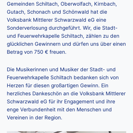
Gemeinden Schiltach, Oberwolfach, Kirnbach,
Gutach, Schonach und Schönwald hat die
Volksbank Mittlerer Schwarzwald eG eine
Sonderverlosung durchgeführt. Wir, die Stadt-
und Feuerwehrkapelle Schiltach, zählen zu den
glücklichen Gewinnern und dürfen uns über einen
Betrag von 750 € freuen.
Die Musikerinnen und Musiker der Stadt- und
Feuerwehrkapelle Schiltach bedanken sich von
Herzen für diesen großartigen Gewinn. Ein
herzliches Dankeschön an die Volksbank Mittlerer
Schwarzwald eG für ihr Engagement und ihre
enge Verbundenheit mit den Menschen und
Vereinen in der Region.