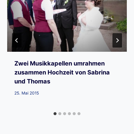
Zwei Musikkapellen umrahmen
zusammen Hochzeit von Sabrina
und Thomas
25. Mai 2015