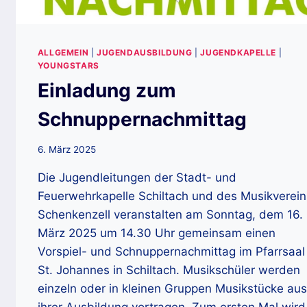
ALLGEMEIN
|
JUGENDAUSBILDUNG
|
JUGENDKAPELLE
|
YOUNGSTARS
Einladung zum
Schnuppernachmittag
6. März 2025
Die Jugendleitungen der Stadt- und
Feuerwehrkapelle Schiltach und des Musikverein
Schenkenzell veranstalten am Sonntag, dem 16.
März 2025 um 14.30 Uhr gemeinsam einen
Vorspiel- und Schnuppernachmittag im Pfarrsaal
St. Johannes in Schiltach. Musikschüler werden
einzeln oder in kleinen Gruppen Musikstücke aus