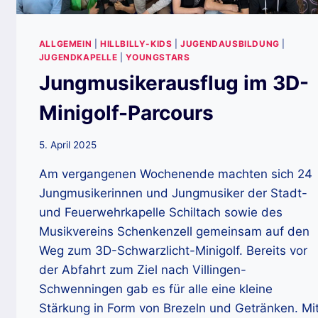
ALLGEMEIN
|
HILLBILLY-KIDS
|
JUGENDAUSBILDUNG
|
JUGENDKAPELLE
|
YOUNGSTARS
Jungmusikerausflug im 3D-
Minigolf-Parcours
5. April 2025
Am vergangenen Wochenende machten sich 24
Jungmusikerinnen und Jungmusiker der Stadt-
und Feuerwehrkapelle Schiltach sowie des
Musikvereins Schenkenzell gemeinsam auf den
Weg zum 3D-Schwarzlicht-Minigolf. Bereits vor
der Abfahrt zum Ziel nach Villingen-
Schwenningen gab es für alle eine kleine
Stärkung in Form von Brezeln und Getränken. Mi