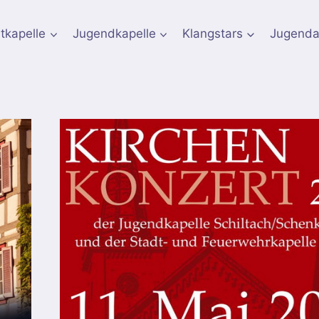
tkapelle
Jugendkapelle
Klangstars
Jugenda