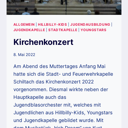
ALLGEMEIN
|
HILLBILLY-KIDS
|
JUGENDAUSBILDUNG
|
JUGENDKAPELLE
|
STADTKAPELLE
|
YOUNGSTARS
Kirchenkonzert
8. Mai 2022
Am Abend des Muttertages Anfang Mai
hatte sich die Stadt- und Feuerwehrkapelle
Schiltach das Kirchenkonzert 2022
vorgenommen. Diesmal wirkte neben der
Hauptkapelle auch das
Jugendblasorchester mit, welches mit
Jugendlichen aus Hillbilly-Kids, Youngstars
und Jugendkapelle gebildet wurde. Mit