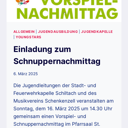
ALLGEMEIN
|
JUGENDAUSBILDUNG
|
JUGENDKAPELLE
|
YOUNGSTARS
Einladung zum
Schnuppernachmittag
6. März 2025
Die Jugendleitungen der Stadt- und
Feuerwehrkapelle Schiltach und des
Musikvereins Schenkenzell veranstalten am
Sonntag, dem 16. März 2025 um 14.30 Uhr
gemeinsam einen Vorspiel- und
Schnuppernachmittag im Pfarrsaal St.