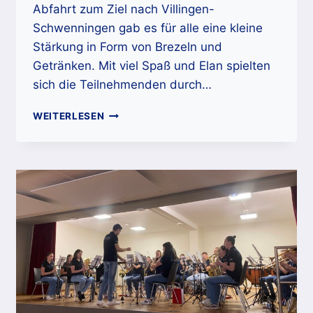
Abfahrt zum Ziel nach Villingen-
Schwenningen gab es für alle eine kleine
Stärkung in Form von Brezeln und
Getränken. Mit viel Spaß und Elan spielten
sich die Teilnehmenden durch…
JUNGMUSIKERAUSFLUG
WEITERLESEN
IM
3D-
MINIGOLF-
PARCOURS