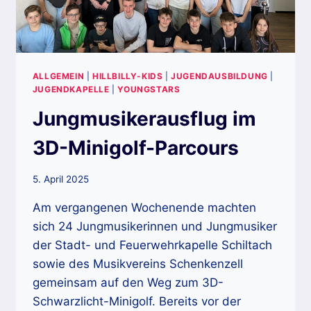
ALLGEMEIN
|
HILLBILLY-KIDS
|
JUGENDAUSBILDUNG
|
JUGENDKAPELLE
|
YOUNGSTARS
Jungmusikerausflug im
3D-Minigolf-Parcours
5. April 2025
Am vergangenen Wochenende machten
sich 24 Jungmusikerinnen und Jungmusiker
der Stadt- und Feuerwehrkapelle Schiltach
sowie des Musikvereins Schenkenzell
gemeinsam auf den Weg zum 3D-
Schwarzlicht-Minigolf. Bereits vor der