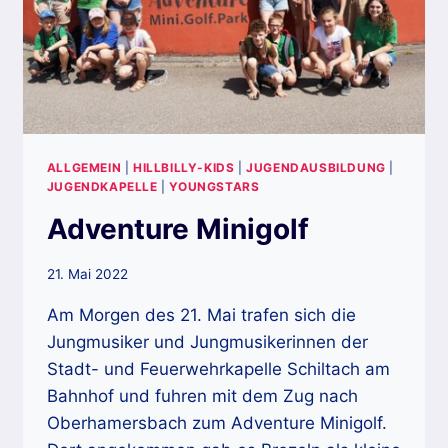
ALLGEMEIN
|
HILLBILLY-KIDS
|
JUGENDAUSBILDUNG
|
JUGENDKAPELLE
|
YOUNGSTARS
Adventure Minigolf
21. Mai 2022
Am Morgen des 21. Mai trafen sich die
Jungmusiker und Jungmusikerinnen der
Stadt- und Feuerwehrkapelle Schiltach am
Bahnhof und fuhren mit dem Zug nach
Oberhamersbach zum Adventure Minigolf.