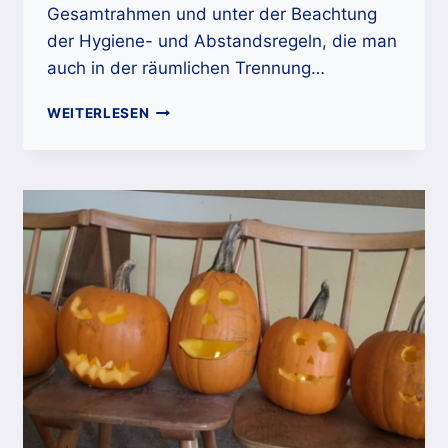
Gesamtrahmen und unter der Beachtung
der Hygiene- und Abstandsregeln, die man
auch in der räumlichen Trennung…
SCHNUPPER-
WEITERLESEN
UND
VORSPIELNACHMITTAG