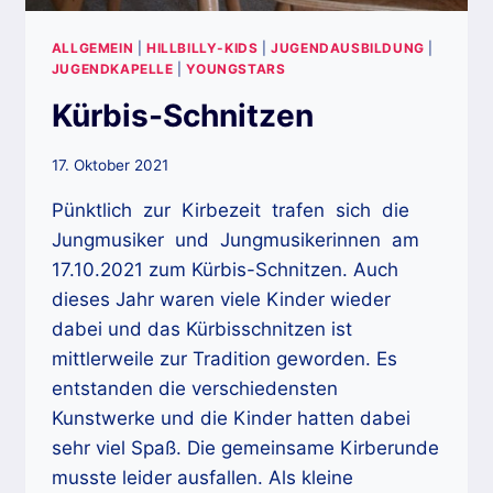
ALLGEMEIN
|
HILLBILLY-KIDS
|
JUGENDAUSBILDUNG
|
JUGENDKAPELLE
|
YOUNGSTARS
Kürbis-Schnitzen
17. Oktober 2021
Pünktlich zur Kirbezeit trafen sich die
Jungmusiker und Jungmusikerinnen am
17.10.2021 zum Kürbis-Schnitzen. Auch
dieses Jahr waren viele Kinder wieder
dabei und das Kürbisschnitzen ist
mittlerweile zur Tradition geworden. Es
entstanden die verschiedensten
Kunstwerke und die Kinder hatten dabei
sehr viel Spaß. Die gemeinsame Kirberunde
musste leider ausfallen. Als kleine