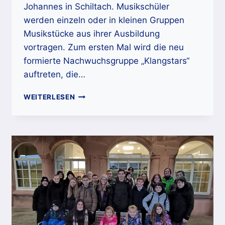
Johannes in Schiltach. Musikschüler
werden einzeln oder in kleinen Gruppen
Musikstücke aus ihrer Ausbildung
vortragen. Zum ersten Mal wird die neu
formierte Nachwuchsgruppe „Klangstars“
auftreten, die…
EINLADUNG
WEITERLESEN
ZUM
SCHNUPPERNACHMITTAG