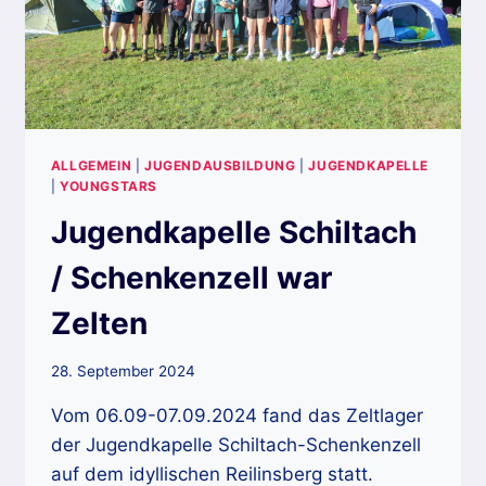
ALLGEMEIN
|
JUGENDAUSBILDUNG
|
JUGENDKAPELLE
|
YOUNGSTARS
Jugendkapelle Schiltach
/ Schenkenzell war
Zelten
28. September 2024
Vom 06.09-07.09.2024 fand das Zeltlager
der Jugendkapelle Schiltach-Schenkenzell
auf dem idyllischen Reilinsberg statt.