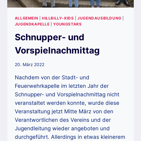
ALLGEMEIN
|
HILLBILLY-KIDS
|
JUGENDAUSBILDUNG
|
JUGENDKAPELLE
|
YOUNGSTARS
Schnupper- und
Vorspielnachmittag
20. März 2022
Nachdem von der Stadt- und
Feuerwehrkapelle im letzten Jahr der
Schnupper- und Vorspielnachmittag nicht
veranstaltet werden konnte, wurde diese
Veranstaltung jetzt Mitte März von den
Verantwortlichen des Vereins und der
Jugendleitung wieder angeboten und
durchgeführt. Allerdings in etwas kleinerem