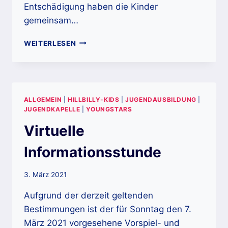
Entschädigung haben die Kinder
gemeinsam…
KÜRBIS-
WEITERLESEN
SCHNITZEN
ALLGEMEIN
|
HILLBILLY-KIDS
|
JUGENDAUSBILDUNG
|
JUGENDKAPELLE
|
YOUNGSTARS
Virtuelle
Informationsstunde
3. März 2021
Aufgrund der derzeit geltenden
Bestimmungen ist der für Sonntag den 7.
März 2021 vorgesehene Vorspiel- und