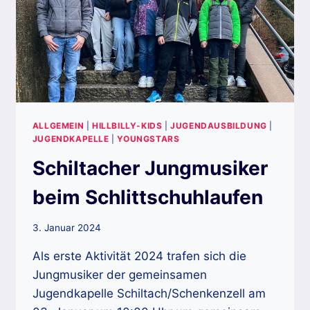
ALLGEMEIN
|
HILLBILLY-KIDS
|
JUGENDAUSBILDUNG
|
JUGENDKAPELLE
|
YOUNGSTARS
Schiltacher Jungmusiker
beim Schlittschuhlaufen
3. Januar 2024
Als erste Aktivität 2024 trafen sich die
Jungmusiker der gemeinsamen
Jugendkapelle Schiltach/Schenkenzell am