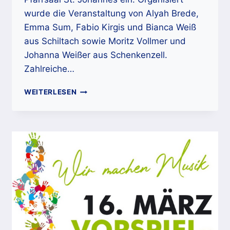
wurde die Veranstaltung von Alyah Brede,
Emma Sum, Fabio Kirgis und Bianca Weiß
aus Schiltach sowie Moritz Vollmer und
Johanna Weißer aus Schenkenzell.
Zahlreiche…
VORSPIEL-
WEITERLESEN
UND
SCHNUPPERNACHMITTAG