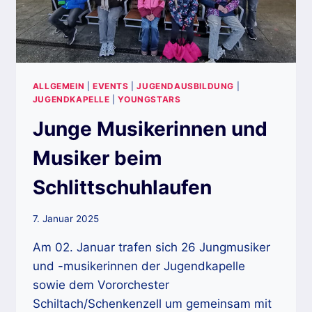
ALLGEMEIN
|
EVENTS
|
JUGENDAUSBILDUNG
|
JUGENDKAPELLE
|
YOUNGSTARS
Junge Musikerinnen und
Musiker beim
Schlittschuhlaufen
7. Januar 2025
Am 02. Januar trafen sich 26 Jungmusiker
und -musikerinnen der Jugendkapelle
sowie dem Vororchester
Schiltach/Schenkenzell um gemeinsam mit