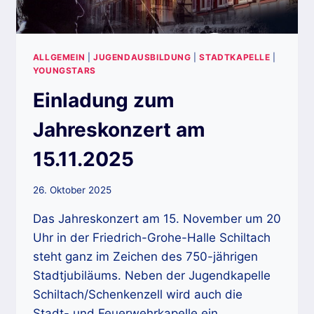
ALLGEMEIN
|
JUGENDAUSBILDUNG
|
STADTKAPELLE
|
YOUNGSTARS
Einladung zum
Jahreskonzert am
15.11.2025
26. Oktober 2025
Das Jahreskonzert am 15. November um 20
Uhr in der Friedrich-Grohe-Halle Schiltach
steht ganz im Zeichen des 750-jährigen
Stadtjubiläums. Neben der Jugendkapelle
Schiltach/Schenkenzell wird auch die
Stadt- und Feuerwehrkapelle ein