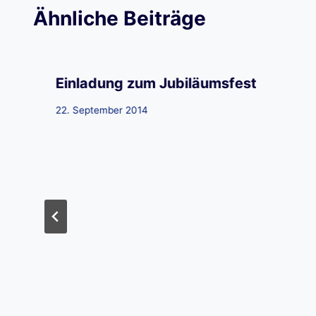
Ähnliche Beiträge
Einladung zum Jubiläumsfest
22. September 2014