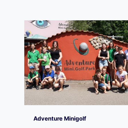
Adventure Minigolf