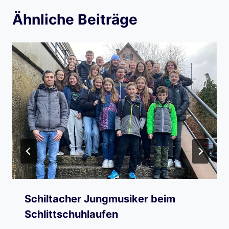
Ähnliche Beiträge
Schiltacher Jungmusiker beim
Schlittschuhlaufen