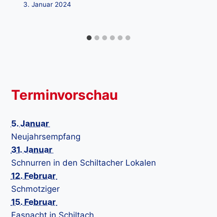
3. Januar 2024
Terminvorschau
5. Januar
Neujahrsempfang
31. Januar
Schnurren in den Schiltacher Lokalen
12. Februar
Schmotziger
15. Februar
Fasnacht in Schiltach