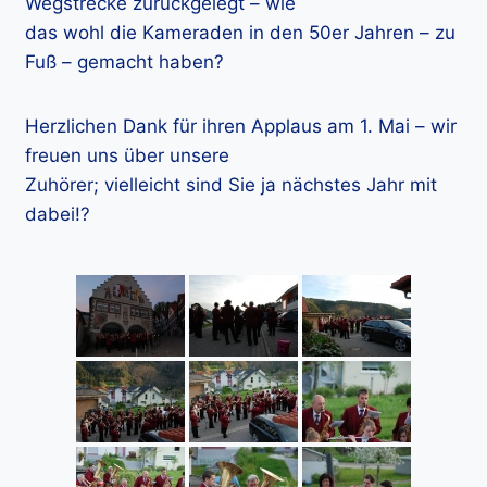
Wegstrecke zurückgelegt – wie
das wohl die Kameraden in den 50er Jahren – zu
Fuß – gemacht haben?
Herzlichen Dank für ihren Applaus am 1. Mai – wir
freuen uns über unsere
Zuhörer; vielleicht sind Sie ja nächstes Jahr mit
dabei!?