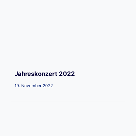
Jahreskonzert 2022
19. November 2022