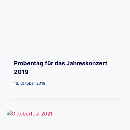
Probentag für das Jahreskonzert
2019
16. Oktober 2019