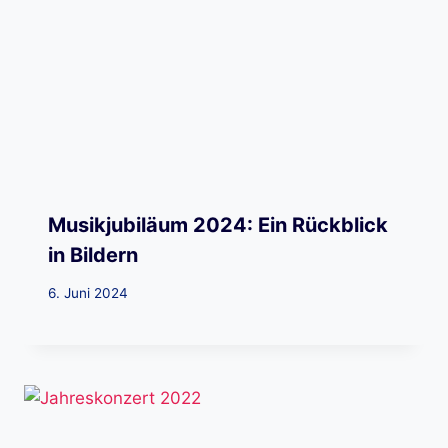
Musikjubiläum 2024: Ein Rückblick
in Bildern
6. Juni 2024