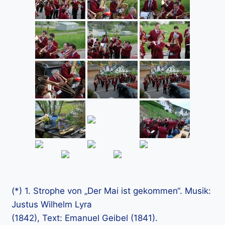
(*) 1. Strophe von „Der Mai ist gekommen“. Musik:
Justus Wilhelm Lyra
(1842), Text: Emanuel Geibel (1841).