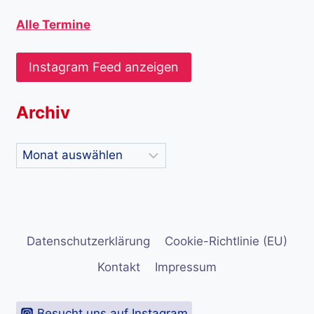
Alle Termine
Instagram Feed anzeigen
Archiv
Archiv
Datenschutzerklärung
Cookie-Richtlinie (EU)
Kontakt
Impressum
Besucht uns auf Instagram