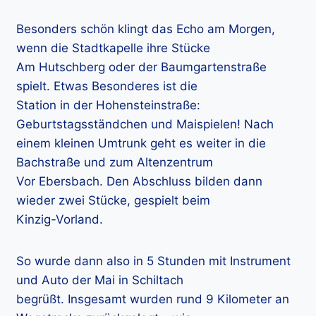
Besonders schön klingt das Echo am Morgen,
wenn die Stadtkapelle ihre Stücke
Am Hutschberg oder der Baumgartenstraße
spielt. Etwas Besonderes ist die
Station in der Hohensteinstraße:
Geburtstagsständchen und Maispielen! Nach
einem kleinen Umtrunk geht es weiter in die
Bachstraße und zum Altenzentrum
Vor Ebersbach. Den Abschluss bilden dann
wieder zwei Stücke, gespielt beim
Kinzig-Vorland.
So wurde dann also in 5 Stunden mit Instrument
und Auto der Mai in Schiltach
begrüßt. Insgesamt wurden rund 9 Kilometer an