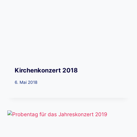
Kirchenkonzert 2018
6. Mai 2018