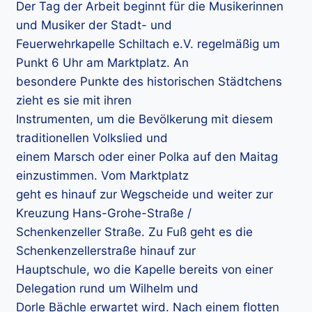
Der Tag der Arbeit beginnt für die Musikerinnen
und Musiker der Stadt- und
Feuerwehrkapelle Schiltach e.V. regelmäßig um
Punkt 6 Uhr am Marktplatz. An
besondere Punkte des historischen Städtchens
zieht es sie mit ihren
Instrumenten, um die Bevölkerung mit diesem
traditionellen Volkslied und
einem Marsch oder einer Polka auf den Maitag
einzustimmen. Vom Marktplatz
geht es hinauf zur Wegscheide und weiter zur
Kreuzung Hans-Grohe-Straße /
Schenkenzeller Straße. Zu Fuß geht es die
Schenkenzellerstraße hinauf zur
Hauptschule, wo die Kapelle bereits von einer
Delegation rund um Wilhelm und
Dorle Bächle erwartet wird. Nach einem flotten