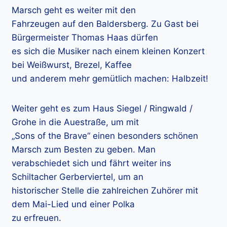
Marsch geht es weiter mit den
Fahrzeugen auf den Baldersberg. Zu Gast bei
Bürgermeister Thomas Haas dürfen
es sich die Musiker nach einem kleinen Konzert
bei Weißwurst, Brezel, Kaffee
und anderem mehr gemütlich machen: Halbzeit!
Weiter geht es zum Haus Siegel / Ringwald /
Grohe in die Auestraße, um mit
„Sons of the Brave“ einen besonders schönen
Marsch zum Besten zu geben. Man
verabschiedet sich und fährt weiter ins
Schiltacher Gerberviertel, um an
historischer Stelle die zahlreichen Zuhörer mit
dem Mai-Lied und einer Polka
zu erfreuen.