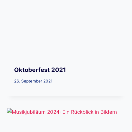
Oktoberfest 2021
26. September 2021