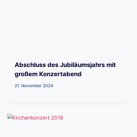
Abschluss des Jubiläumsjahrs mit
großem Konzertabend
21. November 2024