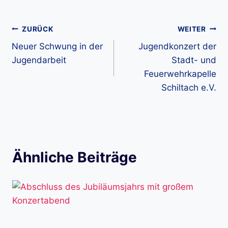
Beitragsnavigation
ZURÜCK
WEITER
Neuer Schwung in der
Jugendkonzert der
Jugendarbeit
Stadt- und
Feuerwehrkapelle
Schiltach e.V.
Ähnliche Beiträge