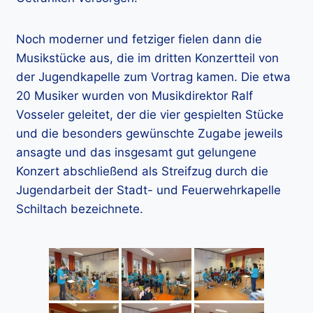
Noch moderner und fetziger fielen dann die
Musikstücke aus, die im dritten Konzertteil von
der Jugendkapelle zum Vortrag kamen. Die etwa
20 Musiker wurden von Musikdirektor Ralf
Vosseler geleitet, der die vier gespielten Stücke
und die besonders gewünschte Zugabe jeweils
ansagte und das insgesamt gut gelungene
Konzert abschließend als Streifzug durch die
Jugendarbeit der Stadt- und Feuerwehrkapelle
Schiltach bezeichnete.