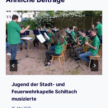
Jugend der Stadt- und
Feuerwehrkapelle Schiltach
musizierte