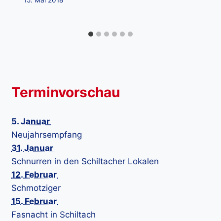
15. Mai 2018
Terminvorschau
5. Januar
Neujahrsempfang
31. Januar
Schnurren in den Schiltacher Lokalen
12. Februar
Schmotziger
15. Februar
Fasnacht in Schiltach