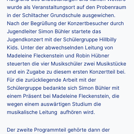
wurde als Veranstaltungsort auf den Probenraum
in der Schiltacher Grundschule ausgewichen.
Nach der Begrüßung der Konzertbesucher durch
Jugendleiter Simon Bühler startete das
Jugendkonzert mit der Schülergruppe Hillbilly
Kids. Unter der abwechselnden Leitung von
Madeleine Fleckenstein und Robin Hübner
steuerten die vier Musikschüler zwei Musikstücke
und ein Zugabe zu diesem ersten Konzertteil bei.
Für die zurückliegende Arbeit mit der
Schülergruppe bedankte sich Simon Bühler mit
einem Präsent bei Madeleine Fleckenstein, die
wegen einem auswärtigen Studium die
musikalische Leitung aufhören wird.
Der zweite Programmteil gehörte dann der