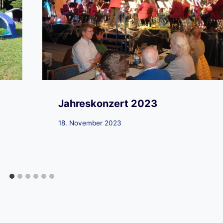
Jahreskonzert 2023
18. November 2023