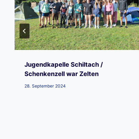
Jugendkapelle Schiltach /
Schenkenzell war Zelten
28. September 2024