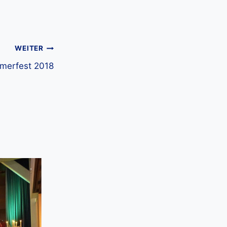
WEITER
merfest 2018