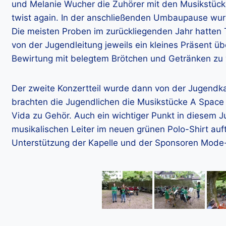
und Melanie Wucher die Zuhörer mit den Musikstück
twist again. In der anschließenden Umbaupause wu
Die meisten Proben im zurückliegenden Jahr hatten Ti
von der Jugendleitung jeweils ein kleines Präsent üb
Bewirtung mit belegtem Brötchen und Getränken zu 
Der zweite Konzertteil wurde dann von der Jugendkap
brachten die Jugendlichen die Musikstücke A Space 
Vida zu Gehör. Auch ein wichtiger Punkt in diesem 
musikalischen Leiter im neuen grünen Polo-Shirt auf
Unterstützung der Kapelle und der Sponsoren Mode-