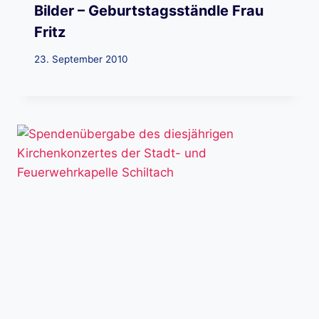
Bilder – Geburtstagsständle Frau
Fritz
23. September 2010