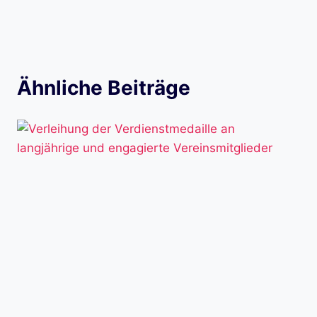
Ähnliche Beiträge