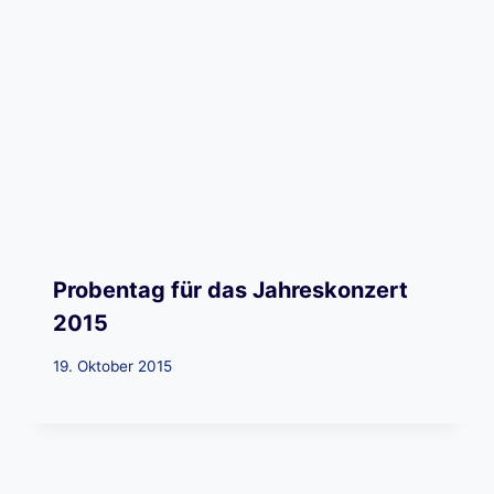
Probentag für das Jahreskonzert
2015
19. Oktober 2015