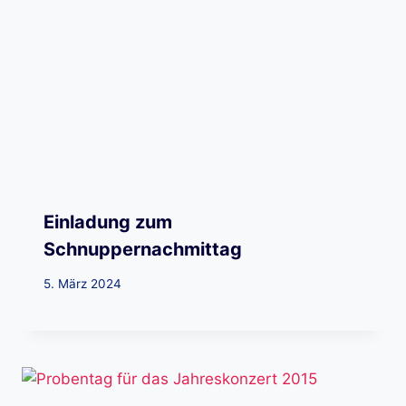
Einladung zum
Schnuppernachmittag
5. März 2024