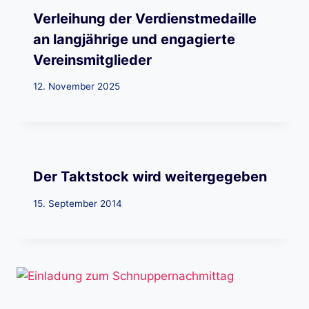
Verleihung der Verdienstmedaille
an langjährige und engagierte
Vereinsmitglieder
12. November 2025
Der Taktstock wird weitergegeben
15. September 2014