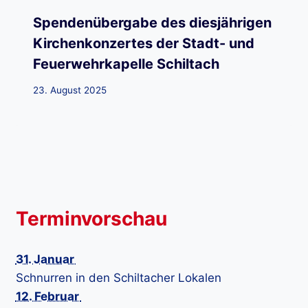
Spendenübergabe des diesjährigen
Kirchenkonzertes der Stadt- und
Feuerwehrkapelle Schiltach
23. August 2025
Terminvorschau
31. Januar
Schnurren in den Schiltacher Lokalen
12. Februar