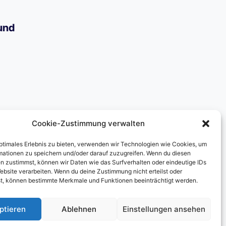
und
Cookie-Zustimmung verwalten
optimales Erlebnis zu bieten, verwenden wir Technologien wie Cookies, um
mationen zu speichern und/oder darauf zuzugreifen. Wenn du diesen
n zustimmst, können wir Daten wie das Surfverhalten oder eindeutige IDs
agram
ebsite verarbeiten. Wenn du deine Zustimmung nicht erteilst oder
t, können bestimmte Merkmale und Funktionen beeinträchtigt werden.
ptieren
Ablehnen
Einstellungen ansehen