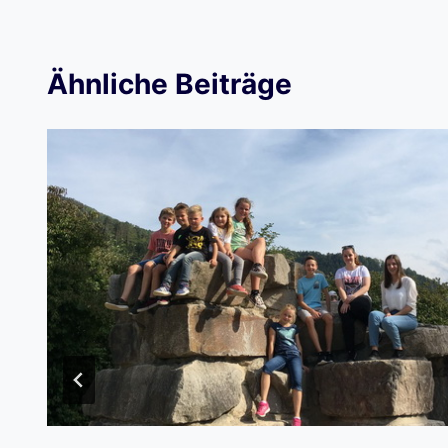
Ähnliche Beiträge