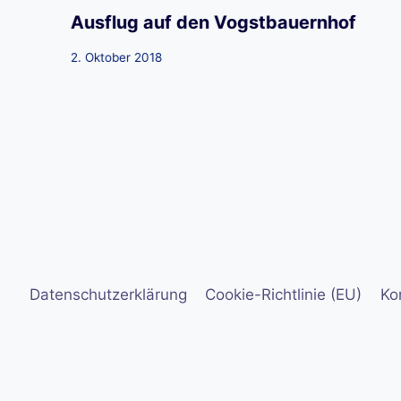
Ausflug auf den Vogstbauernhof
2. Oktober 2018
Datenschutzerklärung
Cookie-Richtlinie (EU)
Ko