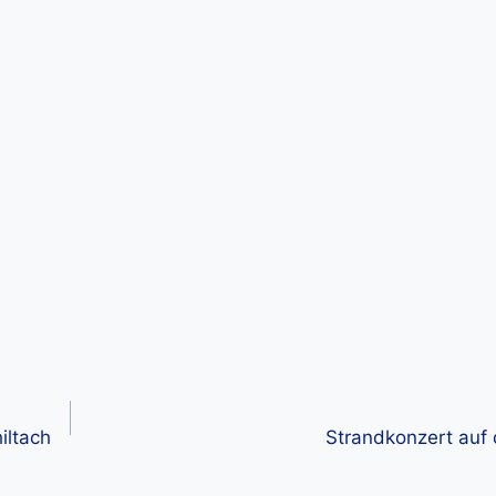
iltach
Strandkonzert auf