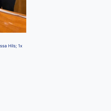
sa Hils; 1x