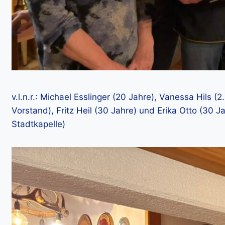
v.l.n.r.: Michael Esslinger (20 Jahre), Vanessa Hils 
Vorstand), Fritz Heil (30 Jahre) und Erika Otto (30 J
Stadtkapelle)