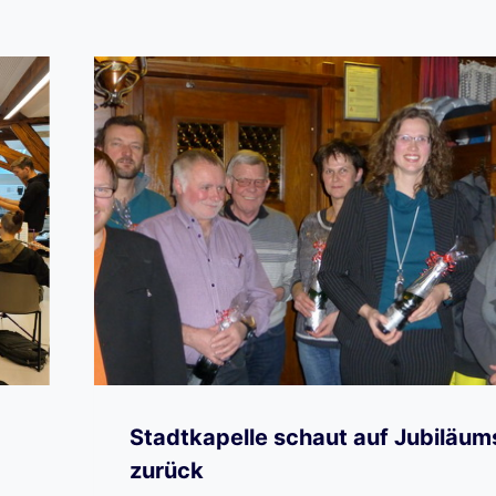
Stadtkapelle schaut auf Jubiläum
zurück